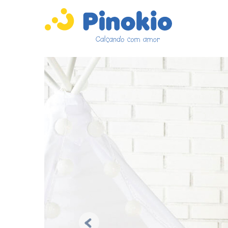
Previous