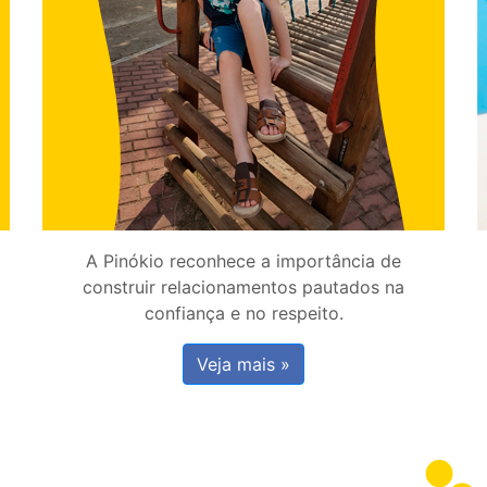
A Pinókio reconhece a importância de
construir relacionamentos pautados na
confiança e no respeito.
Veja mais »