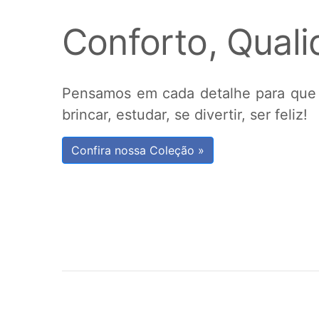
Conforto, Quali
Pensamos em cada detalhe para que a 
brincar, estudar, se divertir, ser feliz!
Confira nossa Coleção »