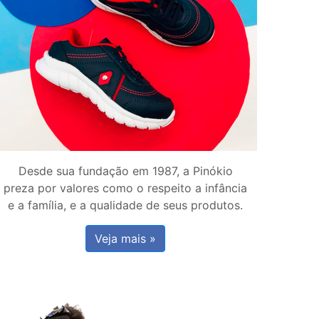
Desde sua fundação em 1987, a Pinókio
preza por valores como o respeito a infância
e a família, e a qualidade de seus produtos.
Veja mais »