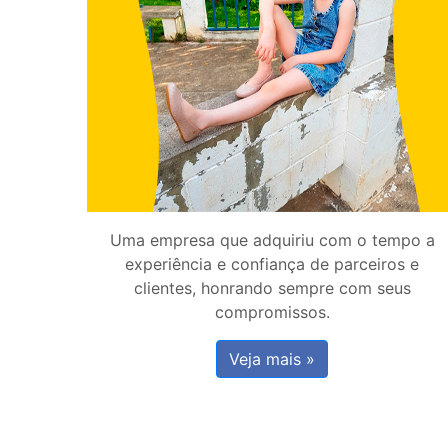
Uma empresa que adquiriu com o tempo a
experiência e confiança de parceiros e
clientes, honrando sempre com seus
compromissos.
Veja mais »